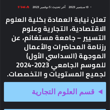
13 سبتمبر 2023
آخر تحديث: 5 نوفمبر 2023
9٬646
تعلن نيابة العمادة بكلية العلوم
الاقتصادية، التجارية وعلوم
التسيير – جامعة مستغانم، عن
رزنامة المحاضرات والأعمال
الموجهة (السداسي الأول)
للموسم الجامعي 2023-2024
لجميع المستويات و التخصصات.
قسم العلوم التجارية