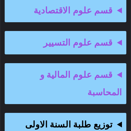
قسم علوم الاقتصادية
قسم علوم التسيير
قسم علوم المالية و
المحاسبة
توزيع طلبة السنة الاولى