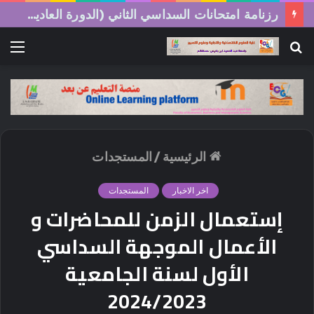
رزنامة امتحانات السداسي الثاني (الدورة العادية) 2026/2025
بحث
الق
عن
الرئيسية
/
المستجدات
اخر الاخبار
المستجدات
إستعمال الزمن للمحاضرات و
الأعمال الموجهة السداسي
الأول لسنة الجامعية
2024/2023