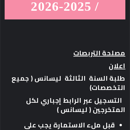
/ 2025-2026
مصلحة التربصات
اعلان
طلبة السنة الثالثة ليسانس ( جميع
التخصصات)
التسجيل عبر الرابط
إجباري
لكل
المتخرجين ( ليسانس )
قبل ملء الاستمارة يجب على