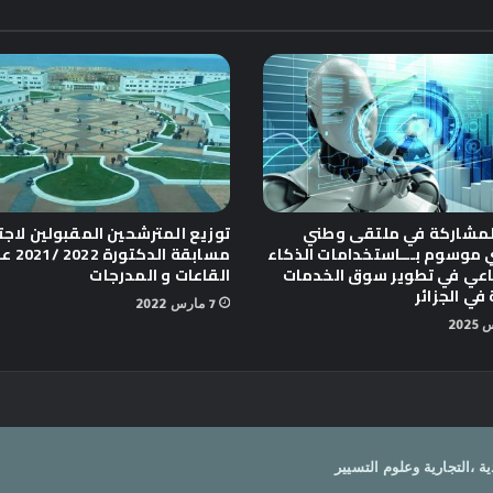
لمشاركة في ملتقى وطني
توزيع المترشحين المقبولين لاجتي
 موسوم بـــاستخدامات الذكاء
مسابقة الدكتورة
اعي في تطوير سوق الخدمات
القاعات و المدرجات
في الجزائر
7 مارس 2022