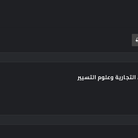
بريد
طباعة
التجارية وعلوم التسيير