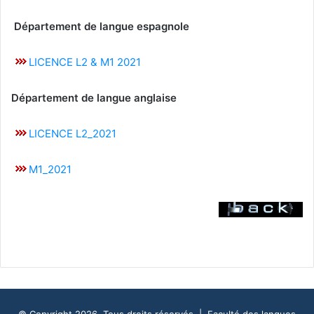
Département de langue espagnole
LICENCE L2 & M1 2021
Département de langue
anglaise
LICENCE L2_2021
M1_2021