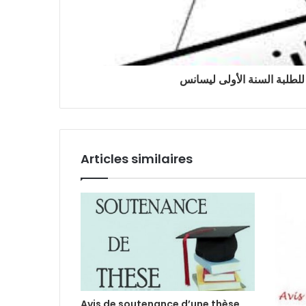
للطلبة السنة الأولى ليسانس
Articles similaires
Avis de soutenance d’une thèse