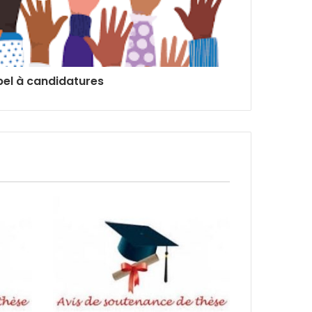
el à candidatures