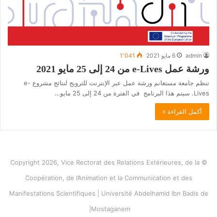
admin
6 مايو 2021
1٬041
ورشة عمل e-Lives من 24 إلى 25 مايو 2021
تنظم جامعة مستغانم ورشة عمل عبر الإنترنت للترويج لنتائج مشروع e-
Lives. سيتم هذا البرنامج في الفترة من 24 إلى 25 مايو…
أكمل القراءة »
© Copyright 2026, Vice Rectorat des Relations Extérieures, de la
Coopération, de l’Animation et la Communication et des
Manifestations Scientifiques | Université Abdelhamid Ibn Badis de
Mostaganem|