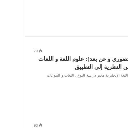
79
ضوري و عن بعد): علوم اللغة و اللغات
ن النظرية إلى التطبيق
غة الإنجليزية مخبر دراسة النوع ، اللغات و التنوعات
93