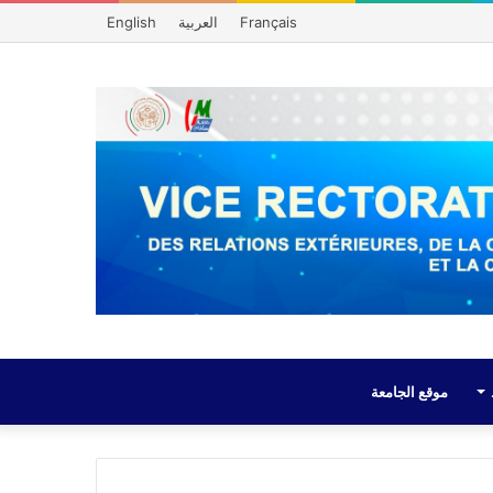
Français
العربية
English
موقع الجامعة