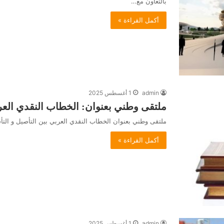
بالتعاون مع…
أكمل القراءة »
admin
1 أغسطس 2025
ملتقى وطني بعنوان: الخطاب النقدي العربي بين 
ملتقى وطني بعنوان الخطاب النقدي العربي بين التأصيل و التأسيس .06Télécharger
أكمل القراءة »
admin
1 أغسطس 2025