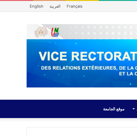
Français
العربية
English
موقع الجامعة