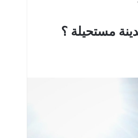
ينة مستحيلة ؟