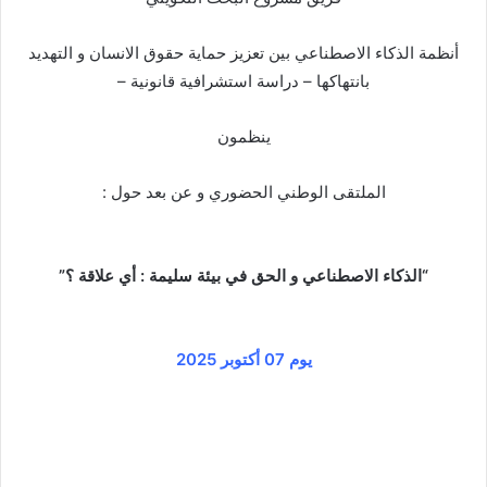
أنظمة الذكاء الاصطناعي بين تعزيز حماية حقوق الانسان و التهديد
بانتهاكها – دراسة استشرافية قانونية –
ينظمون
الملتقى الوطني الحضوري و عن بعد حول :
“الذكاء الاصطناعي و الحق في بيئة سليمة :
أي علاقة ؟”
يوم 07 أكتوبر 2025