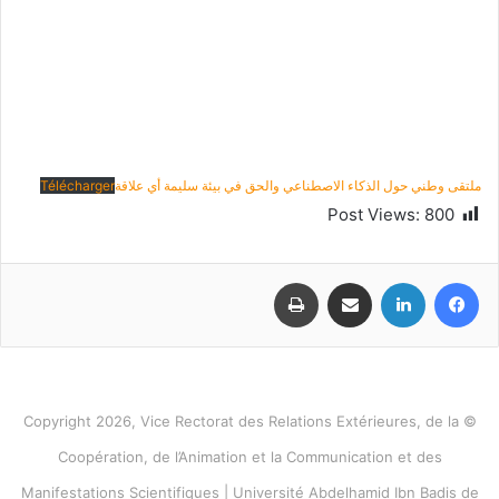
ملتقى وطني حول الذكاء الاصطناعي والحق في بيئة سليمة أي علاقة
Télécharger
Post Views:
800
فيسبوك
لينكدإن
مشاركة عبر البريد
طباعة
© Copyright 2026, Vice Rectorat des Relations Extérieures, de la
Coopération, de l’Animation et la Communication et des
Manifestations Scientifiques | Université Abdelhamid Ibn Badis de