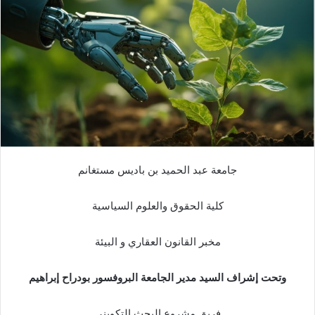
جامعة عبد الحميد بن باديس مستغانم
كلية الحقوق والعلوم السياسية
مخبر القانون العقاري و البيئة
وتحت إشراف السيد مدير الجامعة البروفسور بودراح إبراهيم
فريق مشروع البحث التكويني