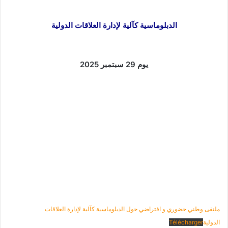
الدبلوماسية كآلية لإدارة العلاقات الدولية
يوم 29 سبتمبر 2025
ملتقى وطني حضوري و افتراضي حول الدبلوماسية كآلية لإدارة العلاقات
الدولية
Télécharger