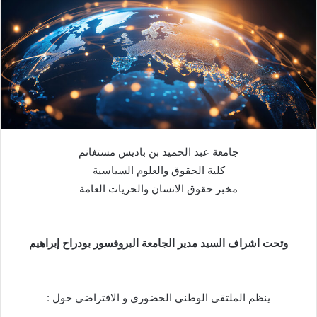
جامعة عبد الحميد بن باديس مستغانم
كلية الحقوق والعلوم السياسية
مخبر حقوق الانسان والحريات العامة
وتحت اشراف السيد مدير الجامعة البروفسور بودراح إبراهيم
ينظم الملتقى الوطني الحضوري و الافتراضي حول :