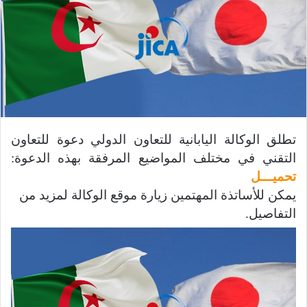
تطلق الوكالة اليابانية للتعاون الدولي دعوة للتعاون
التقني في مختلف المواضيع المرفقة بهذه الدعوة:
تحميـــل
يمكن للأساتذة المهتمين زيارة موقع الوكالة لمزيد من
التفاصيل.