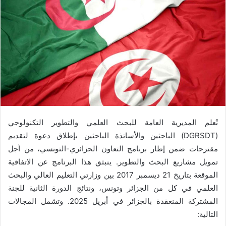
تُعلم المديرية العامة للبحث العلمي والتطوير التكنولوجي
(DGRSDT) الباحثين والأساتذة الباحثين بإطلاق دعوة لتقديم
مقترحات ضمن إطار برنامج التعاون الجزائري-التونسي، من أجل
تمويل مشاريع البحث والتطوير. ينبثق هذا البرنامج عن الاتفاقية
الموقعة بتاريخ 21 ديسمبر 2017 بين وزارتي التعليم العالي والبحث
العلمي في كل من الجزائر وتونس، ونتائج الدورة الثانية للجنة
المشتركة المنعقدة بالجزائر في أبريل 2025. وتشمل المجالات
التالية: