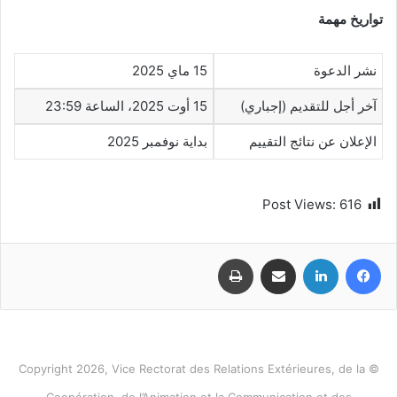
تواريخ مهمة
نشر الدعوة
15 ماي 2025
آخر أجل للتقديم (إجباري)
15 أوت 2025، الساعة 23:59
الإعلان عن نتائج التقييم
بداية نوفمبر 2025
Post Views:
616
فيسبوك
لينكدإن
مشاركة عبر البريد
طباعة
© Copyright 2026, Vice Rectorat des Relations Extérieures, de la
Coopération, de l’Animation et la Communication et des