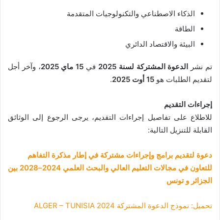
الذكاء الاصطناعي والتكنولوجيات المتقدمة
الطاقة
البيئة والاقتصاد الدائري
تم نشر
الدعوة المشتركة لسنة 2025
في
15 ماي 2025
، وآخر أجل
لتقديم الطلبات هو
15 أوت 2025
.
إجراءات التقديم
للاطلاع على تفاصيل إجراءات التقديم، يرجى الرجوع إلى الوثائق
القابلة للتنزيل التالية:
دعوة لتقديم برامج وإجراءات مشتركة في إطار مذكرة التفاهم
للتعاون في مجالات التعليم العالي والبحث العلمي 2024–2028 بين
الجزائر و تونس
تحميل: نموذج الدعوة المشتركة ALGER – TUNISIA 2024