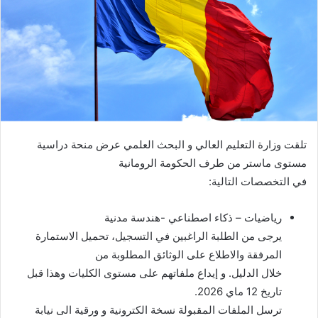
تلقت وزارة التعليم العالي و البحث العلمي عرض منحة دراسية
مستوى ماستر من طرف الحكومة الرومانية
في التخصصات التالية:
رياضيات – ذكاء اصطناعي -هندسة مدنية
يرجى من الطلبة الراغبين في التسجيل، تحميل الاستمارة
المرفقة والاطلاع على الوثائق المطلوبة من
خلال الدليل. و إيداع ملفاتهم على مستوى الكليات وهذا قبل
تاريخ 12 ماي 2026.
ترسل الملفات المقبولة نسخة الكترونية و ورقية الى نيابة