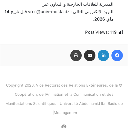
المديرية للعلاقات الخارجية و التعاون عبر
البريد الإلكتروني التالي : vrcc@univ-mosta.dz قبل تاريخ
14
ماي 2026.
Post Views:
119
فيسبوك
لينكدإن
مشاركة عبر البريد
طباعة
© Copyright 2026, Vice Rectorat des Relations Extérieures, de la
Coopération, de l’Animation et la Communication et des
Manifestations Scientifiques | Université Abdelhamid Ibn Badis de
Mostaganem|
فيسبوك