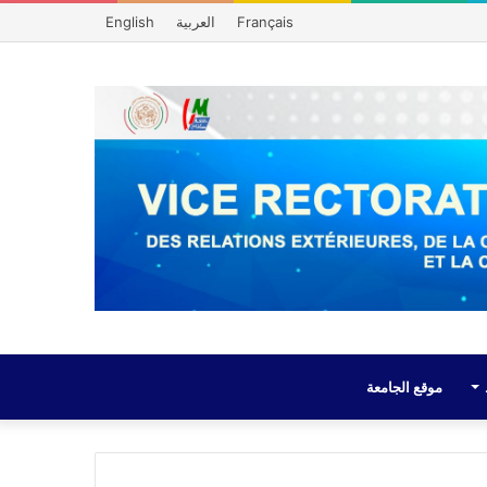
Français
العربية
English
موقع الجامعة