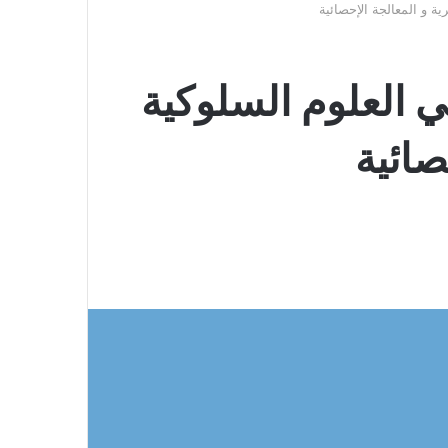
ة و المعالجة الإحصائية
 العلوم السلوكية
صائية