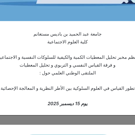
جامعة عبد الحميد بن باديس مستغانم
كلية العلوم الاجتماعية
ظم مخبر تحليل المعطيات الكمية والكيفية للسلوكات النفسية و الاجتماعي
و فرقة القياس النفسي و التربوي و تحليل المعطيات
الملتقى الوطني العلمي حول :
تطور القياس في العلوم السلوكية بين الأطر النظرية و المعالجة الإحصائية
يوم 15 ديسمبر 2025