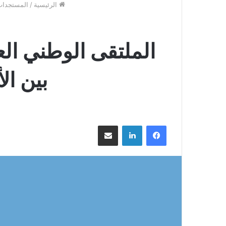
الرئيسية
/
المستجدا
الملتقى الوطني ال
بين ال
فيسبوك
لينكدإن
مشاركة عبر البريد