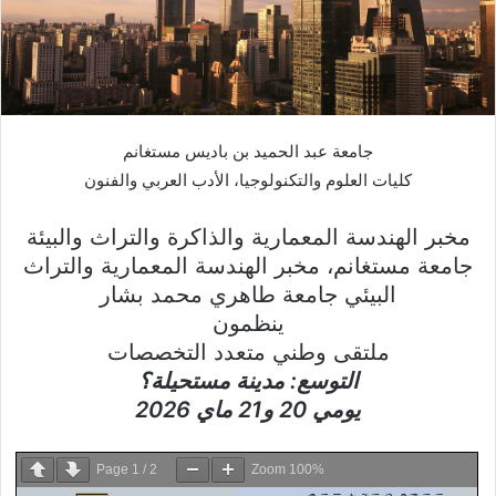
جامعة عبد الحميد بن باديس مستغانم
كليات العلوم والتكنولوجيا، الأدب العربي والفنون
مخبر الهندسة المعمارية والذاكرة والتراث والبيئة
جامعة مستغانم، مخبر الهندسة المعمارية والتراث
البيئي جامعة طاهري محمد بشار
ينظمون
ملتقى وطني متعدد التخصصات
التوسع: مدينة مستحيلة؟
يومي 20 و21 ماي 2026
Page
1
/
2
Zoom
100%