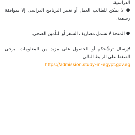
الدراسية.
● لا يمكن للطالب العمل أو تغيير البرنامج الدراسي إلا بموافقة
رسمية.
● المنحة لا تشمل مصاريف السفر أو التأمين الصحي.
لإرسال ترشّحكم أو للحصول على مزيد من المعلومات، يرجى
الضغط على الرابط التالي:
https://admission.study-in-egypt.gov.eg