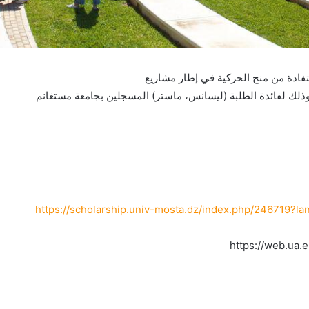
تفادة من منح الحركية في إطار مشاريع
https://scholarship.univ-mosta.dz/index.php/246719?la
https://web.ua.