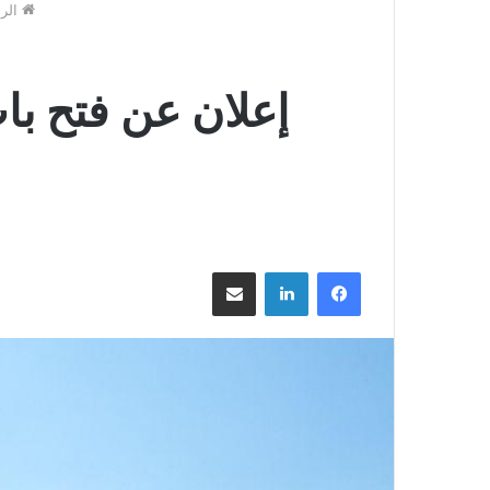
الرئ
فيسبوك
لينكدإن
مشاركة عبر البريد