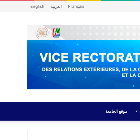
Français
العربية
English
موقع الجامعة