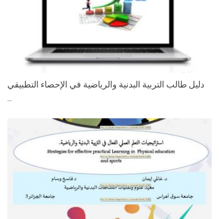
دليل طالب التربية البدنية والرياضية في الإحصاء التطبيقي
...