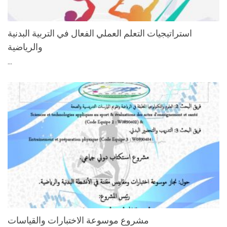
استراتیجیات التعلم العملي الفعال في التربیة البدنیة
والرياضية
...
مشروع موسوعة الاختبارات والقياسات