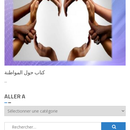
كتاب حول المواطنة
...
ALLER A
aller
a
Rechercher :