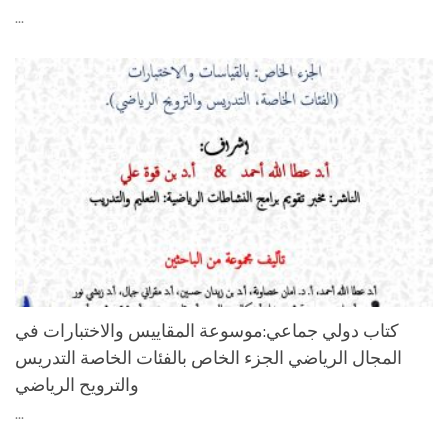
...
كتاب دولي جماعي:موسوعة المقاييس والاختبارات في
المجال الرياضي الجزء الخاص بالفئات الخاصة التدريس
والترويح الرياضي
...