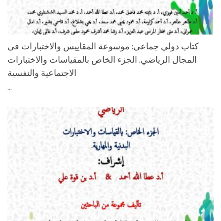
كتاب دولي جماعي: موسوعة المقاييس والاختبارات في
المجال الرياضي. الجزء الخاص بالمقياسات والاختبارات
الاجتماعية والنفسية
...