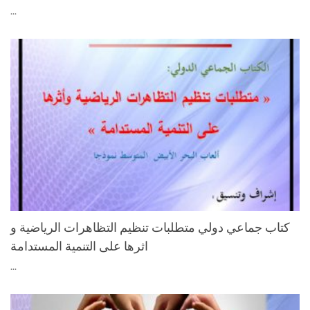
...
كتاب جماعي دولي متطلبات تنظيم التظاهرات الرياضية و
اثرها على التنمية المستدامة
...