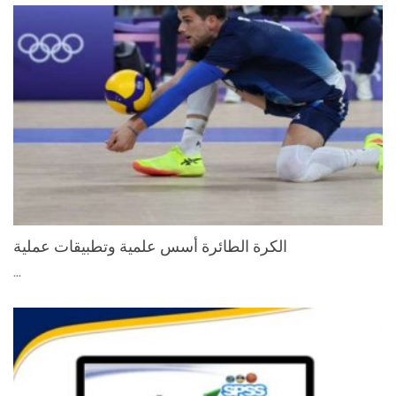
الكرة الطائرة أسس علمية وتطبيقات عملية
...