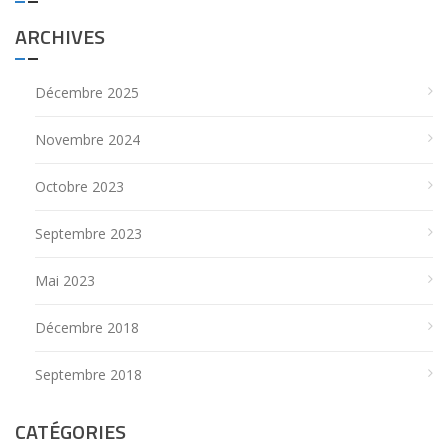
ARCHIVES
Décembre 2025
Novembre 2024
Octobre 2023
Septembre 2023
Mai 2023
Décembre 2018
Septembre 2018
CATÉGORIES