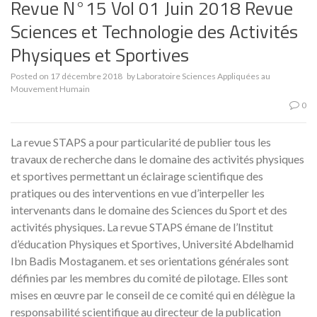
Revue N°15 Vol 01 Juin 2018 Revue
Sciences et Technologie des Activités
Physiques et Sportives
Posted on
17 décembre 2018
by
Laboratoire Sciences Appliquées au
Mouvement Humain
0
La revue STAPS a pour particularité de publier tous les
travaux de recherche dans le domaine des activités physiques
et sportives permettant un éclairage scientifique des
pratiques ou des interventions en vue d’interpeller les
intervenants dans le domaine des Sciences du Sport et des
activités physiques. La revue STAPS émane de l’Institut
d’éducation Physiques et Sportives, Université Abdelhamid
Ibn Badis Mostaganem. et ses orientations générales sont
définies par les membres du comité de pilotage. Elles sont
mises en œuvre par le conseil de ce comité qui en délègue la
responsabilité scientifique au directeur de la publication