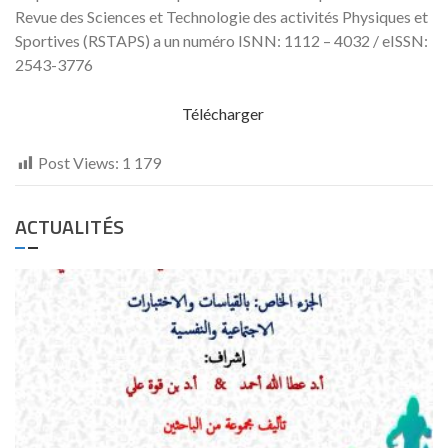
Revue des Sciences et Technologie des activités Physiques et
Sportives (RSTAPS) a un numéro ISNN: 1112 – 4032 / eISSN:
2543-3776
Télécharger
Post Views:
1 179
ACTUALITÉS