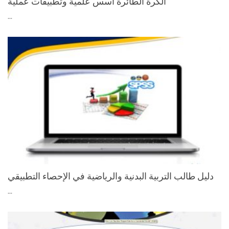
الكرة الطائرة أسس علمية وتطبيقات عملية
...
دليل طالب التربية البدنية والرياضية في الإحصاء التطبيقي
...