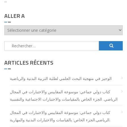
...
ALLER A
aller
a
Rechercher :
ARTICLES RÉCENTS
الوجيز في منهجية البحث العلمي لطلبة التربية البدنية والرياضية
كتاب دولي جماعي: موسوعة المقاييس والاختبارات في المجال
الرياضي. الجزء الخاص بالمقياسات والاختبارات الاجتماعية والنفسية
كتاب دولي جماعي: موسوعة المقاييس والاختبارات في المجال
الرياضي.الجزء الخاص: بالقياسات والاختبارات البدنية والمهارية.