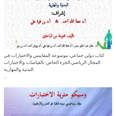
كتاب دولي جماعي: موسوعة المقاييس والاختبارات في
المجال الرياضي.الجزء الخاص: بالقياسات والاختبارات
البدنية والمهارية.
...