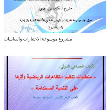
مشروع موسوعة الاختبارات والقياسات
...