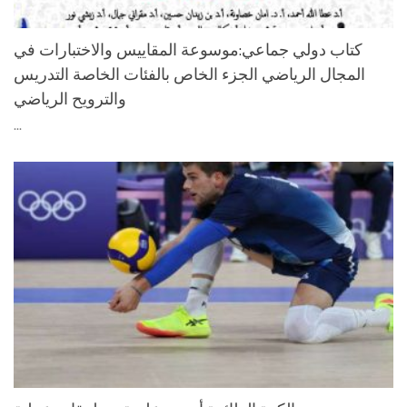
كتاب دولي جماعي:موسوعة المقاييس والاختبارات في
المجال الرياضي الجزء الخاص بالفئات الخاصة التدريس
والترويح الرياضي
...