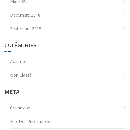
Mai 2023
Décembre 2018
Septembre 2018
CATÉGORIES
Actualités
Non Classé
MÉTA
Connexion
Flux Des Publications