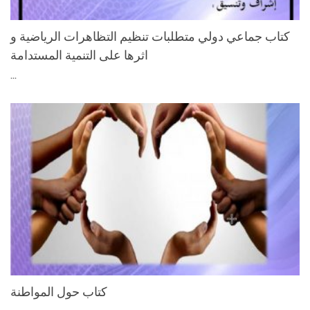
كتاب جماعي دولي متطلبات تنظيم التظاهرات الرياضية و
اثرها على التنمية المستدامة
...
كتاب حول المواطنة