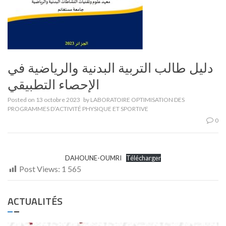
دليل طالب التربية البدنية والرياضية في
الإحصاء التطبيقي
Posted on
13 octobre 2023
by
LABORATOIRE OPTIMISATION DES
PROGRAMMES D’ACTIVITÉ PHYSIQUE ET SPORTIVE
0
DAHOUNE-OUMRI
Télécharger
Post Views:
1 565
ACTUALITÉS