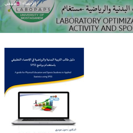
الإحصاء التطبيقي