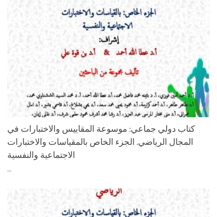
كتاب دولي جماعي: موسوعة المقاييس والاختبارات في
المجال الرياضي. الجزء الخاص بالمقياسات والاختبارات
الاجتماعية والنفسية
...