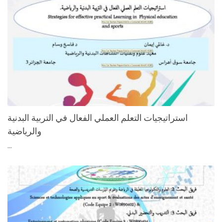
استراتیجیات التعلم العملي الفعال في التربیة البدنیة
والرياضية
...