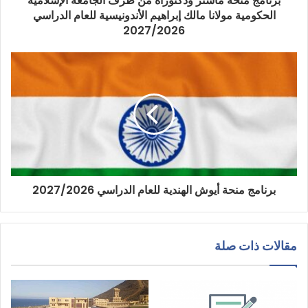
برنامج منحة ماستر ودكتوراه من طرف الجامعة الإسلامية
الحكومية مولانا مالك إبراهيم الأندونيسية للعام الدراسي
2027/2026
برنامج منحة أيوش الهندية للعام الدراسي 2027/2026
مقالات ذات صلة