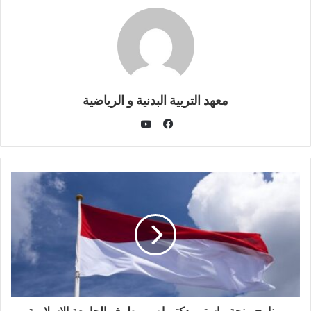
معهد التربية البدنية و الرياضية
يوتيوب
فيسبوك