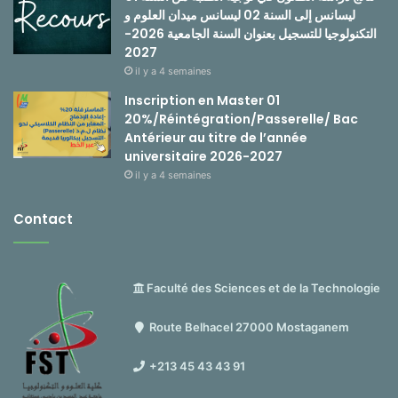
ليسانس إلى السنة 02 ليسانس ميدان العلوم و
التكنولوجيا للتسجيل بعنوان السنة الجامعية 2026-
2027
il y a 4 semaines
Inscription en Master 01
20%/Réintégration/Passerelle/ Bac
Antérieur au titre de l’année
universitaire 2026-2027
il y a 4 semaines
Contact
Faculté des Sciences et de la Technologie
Route Belhacel 27000 Mostaganem
+213 45 43 43 91