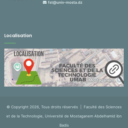
fst@univ-mosta.dz
Localisation
© Copyright 2026, Tous droits réservés |
Faculté des Sciences
et de la Technologie, Université de Mostaganem Abdelhamid ibn
Badis