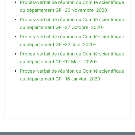
Procès-verbal de réunion du Comité scientifique
du département GP -26 Novembre 2020-
Procès-verbal de réunion du Comité scientifique
du département GP -27 Octobre 2020-
Procès-verbal de réunion du Comité scientifique
du département GP -22 Juin 2020-
Procès-verbal de réunion du Comité scientifique
du département GP -12 Mars 2020-
Procès-verbal de réunion du Comité scientifique
du département GP -16 Janvier 2020-