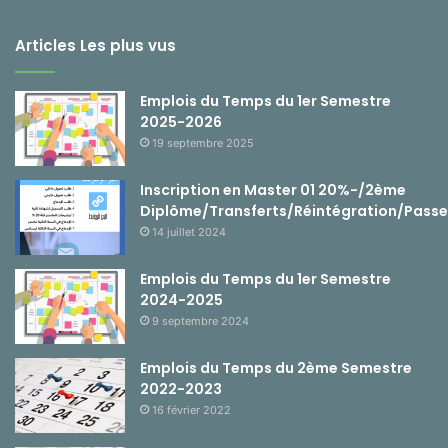
Articles Les plus vus
Emplois du Temps du 1er Semestre
2025-2026
19 septembre 2025
Inscription en Master 01 20%-/2ème
Diplôme/Transferts/Réintégration/Passe
14 juillet 2024
Emplois du Temps du 1er Semestre
2024-2025
9 septembre 2024
Emplois du Temps du 2ème Semestre
2022-2023
16 février 2022