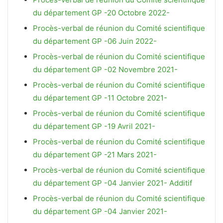
du département GP -20 Octobre 2022-
Procès-verbal de réunion du Comité scientifique
du département GP -06 Juin 2022-
Procès-verbal de réunion du Comité scientifique
du département GP -02 Novembre 2021-
Procès-verbal de réunion du Comité scientifique
du département GP -11 Octobre 2021-
Procès-verbal de réunion du Comité scientifique
du département GP -19 Avril 2021-
Procès-verbal de réunion du Comité scientifique
du département GP -21 Mars 2021-
Procès-verbal de réunion du Comité scientifique
du département GP -04 Janvier 2021- Additif
Procès-verbal de réunion du Comité scientifique
du département GP -04 Janvier 2021-