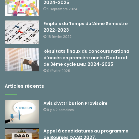
2024-2025
9 septembre 2024
Emplois du Temps du 2ème Semestre
2022-2023
16 février 2022
Résultats finaux du concours national
d’accès en première année Doctorat
de 3ème cycle LMD 2024-2025
9 février 2025
Articles récents
Avis d’Attribution Provisoire
il y a 2 semaines
Appel à candidatures au programme
de Bourses DAAD 2027.