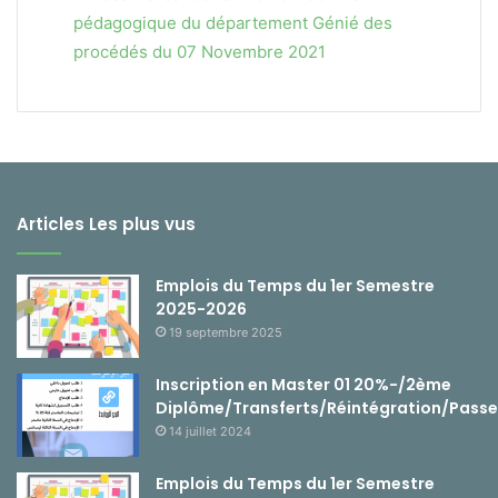
pédagogique du département Génié des
procédés du 07 Novembre 2021
Articles Les plus vus
Emplois du Temps du 1er Semestre
2025-2026
19 septembre 2025
Inscription en Master 01 20%-/2ème
Diplôme/Transferts/Réintégration/Passe
14 juillet 2024
Emplois du Temps du 1er Semestre