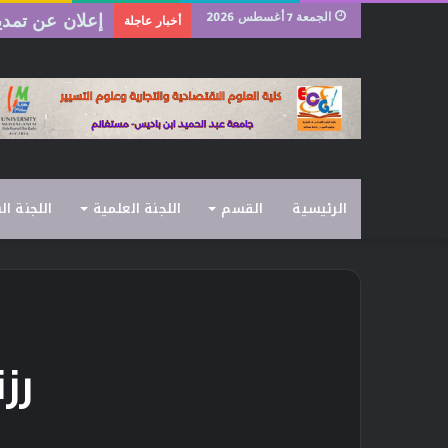
الجمعة 7 أغسطس 2026
إعلان عن تمديد
أخبار عاجلة
الرئيسية
القسم
اللجنة العلمية
اللجنة ال
رزن