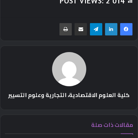
POST VIEWS:
2٬014
تيلقرام
مشاركة عبر البريد
طباعة
كلية العلوم الاقتصادية، التجارية وعلوم التسيير
مقالات ذات صلة