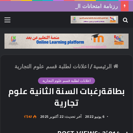
رزنامة امتحانات السداسي الثاني (الدورة العادية) 2026/2025
بحث
الق
عن
الرئيسية
/
اعلانات لطلبة قسم علوم التجارية
اعلانات لطلبة قسم علوم التجارية
بطاقةرغبات السنة الثانية علوم
تجارية
6 يونيو 2022
آخر تحديث: 22 أكتوبر 2025
1٬547