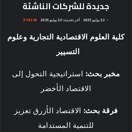
جديدة للشركات الناشئة
22 يوليو 2025
آخر تحديث: 22 يوليو 2025
2٬392
كلية العلوم الاقتصادية التجارية وعلوم
التسيير
مخبر بحث:
استراتيجية التحول إلى
الاقتصاد الأخضر
فرقة بحث:
الاقتصاد الأزرق تعزيز
للتنمية المستدامة