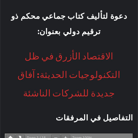
دعوة لتأليف كتاب جماعي محكم ذو
ترقيم دولي بعنوان:
الاقتصاد الأزرق في ظل
التكنولوجيات الحديثة: آفاق
جديدة للشركات الناشئة
التفاصيل في المرفقات