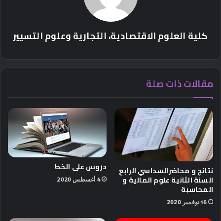
كلية العلوم الاقتصادية، التجارية وعلوم التسيير
مقالات ذات صلة
دروس على الخط
نتائج و محاضرالسداسي الرابع
السنة الثانية علوم المالية و
4 أغسطس 2020
المحاسبة
16 نوفمبر 2020