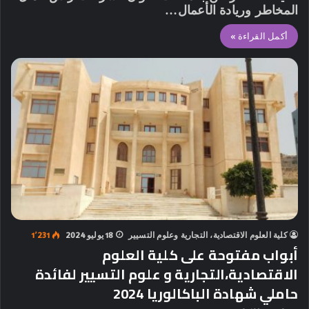
المخاطر وريادة الأعمال…
أكمل القراءة »
كلية العلوم الاقتصادية، التجارية وعلوم التسيير
18 يوليو 2024
1٬231
أبواب مفتوحة على كلية العلوم
الاقتصادية،التجارية و علوم التسيير لفائدة
حاملي شهادة الباكالوريا 2024