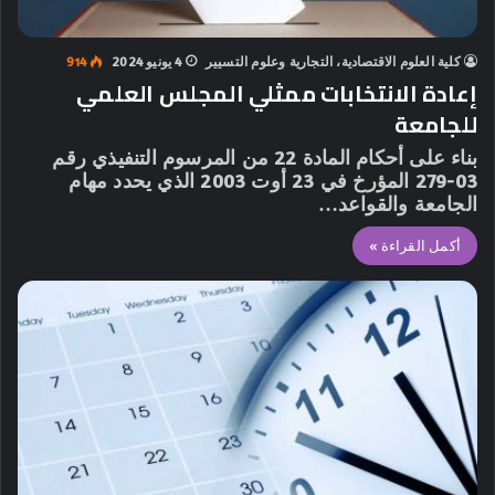
كلية العلوم الاقتصادية، التجارية وعلوم التسيير
4 يونيو 2024
914
إعادة الانتخابات ممثلي المجلس العلمي
للجامعة
بناء على أحكام المادة 22 من المرسوم التنفيذي رقم
03-279 المؤرخ في 23 أوت 2003 الذي يحدد مهام
الجامعة والقواعد…
أكمل القراءة »