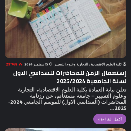
كلية العلوم الاقتصادية، التجارية وعلوم التسيير
15 سبتمبر 2024
29٬768
إستعمال الزمن للمحاضرات للسداسي الاول
لسنة الجامعية 2025/2024
تعلن نيابة العمادة بكلية العلوم الاقتصادية، التجارية
وعلوم التسيير – جامعة مستغانم، عن رزنامة
المحاضرات (السداسي الاول) للموسم الجامعي 2024-
2025…
أكمل القراءة »