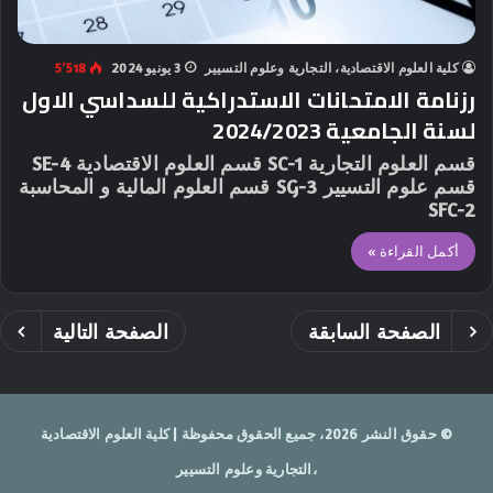
كلية العلوم الاقتصادية، التجارية وعلوم التسيير
3 يونيو 2024
5٬518
رزنامة الامتحانات الاستدراكية للسداسي الاول
لسنة الجامعية 2024/2023
قسم العلوم التجارية SC-1 قسم العلوم الاقتصادية SE-4
قسم علوم التسيير SG-3 قسم العلوم المالية و المحاسبة
SFC-2
أكمل القراءة »
الصفحة السابقة
الصفحة التالية
© حقوق النشر 2026، جميع الحقوق محفوظة | كلية العلوم الاقتصادية
،التجارية وعلوم التسيير