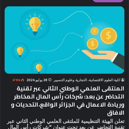
كلية العلوم الاقتصادية، التجارية وعلوم التسيير
28 يوليو 2024
4٬114
الملتقى العلمي الوطني الثاني عبر تقنية
التحاضر عن بعد: شركات رأس المال المخاطر
وريادة الاعمال في الجزائر الواقع،التحديات و
الافاق
تعلن الهيئة التنظيمية للملتقى العلمي الوطني الثاني عبر
تقنية التحاضر عن بعد تحت عنوان “شركات رأس المال