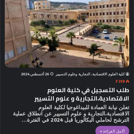
كلية العلوم الاقتصادية، التجارية وعلوم التسيير
26 أغسطس 2024
3٬238
طلب التسجيل في كلية العلوم
الاقتصادية،التجارية و علوم التسيير
تعلن نيابة العمادة للبيداغوجيا لكلية العلوم
الاقتصادية،التجارية و علوم التسيير عن انطلاق عملية
الترشح لحاملي البكالوريا قبل 2024 في الفترة…
أكمل القراءة »