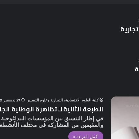
جارية
ة
كلية العلوم الاقتصادية، التجارية وعلوم التسيير
27 ديسمبر 2021
الطبعة الثانية للتظاهرة الوطنية الج
في إطار التنسيق بين المؤسسات البيداغوجية و
والمقيمين من المشاركة في مختلف الأنشطة 
أكمل القراءة »