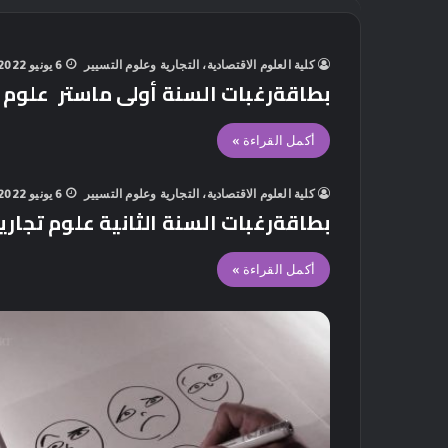
كلية العلوم الاقتصادية، التجارية وعلوم التسيير
6 يونيو 2022
بطاقةرغبات السنة أولى ماستر علوم ت
أكمل القراءة »
كلية العلوم الاقتصادية، التجارية وعلوم التسيير
6 يونيو 2022
بطاقةرغبات السنة الثانية علوم تجاري
أكمل القراءة »