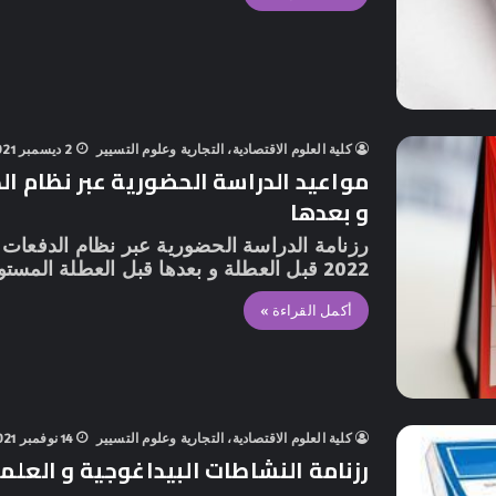
كلية العلوم الاقتصادية، التجارية وعلوم التسيير
2 ديسمبر 2021
مواعيد الدراسة الحضورية عبر نظام ا
و بعدها
2022 قبل العطلة و بعدها قبل العطلة المستوى الدفعة…
أكمل القراءة »
كلية العلوم الاقتصادية، التجارية وعلوم التسيير
14 نوفمبر 2021
رزنامة النشاطات البيداغوجية و العلمية 2/2021