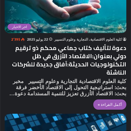
اخر الاخبار
كلية العلوم الاقتصادية، التجارية وعلوم التسيير
22 يوليو 2025
2٬395
دعوة لتأليف كتاب جماعي محكم ذو ترقيم
دولي بعنوان:الاقتصاد الأزرق في ظل
التكنولوجيات الحديثة:آفاق جديدة للشركات
الناشئة
كلية العلوم الاقتصادية التجارية وعلوم التسيير مخبر
بحث: استراتيجية التحول إلى الاقتصاد الأخضر فرقة
بحث: الاقتصاد الأزرق تعزيز للتنمية المستدامة دعوة…
أكمل القراءة »