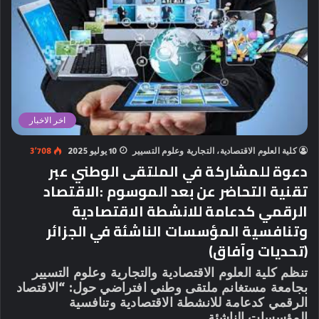
اخر الاخبار
كلية العلوم الاقتصادية، التجارية وعلوم التسيير
10 يوليو 2025
3٬708
دعوة للمشاركة في الملتقى الوطني عبر
تقنية التحاضر عن بعد الموسوم :الاقتصاد
الرقمي كدعامة للانشطة الاقتصادية
وتنافسية المؤسسات الناشئة في الجزائر
(تحديات وآفاق)
تنظم كلية العلوم الاقتصادية والتجارية وعلوم التسيير
بجامعة مستغانم ملتقى وطني افتراضي حول: “الاقتصاد
الرقمي كدعامة للانشطة الاقتصادية وتنافسية
المؤسسات الناشئة…