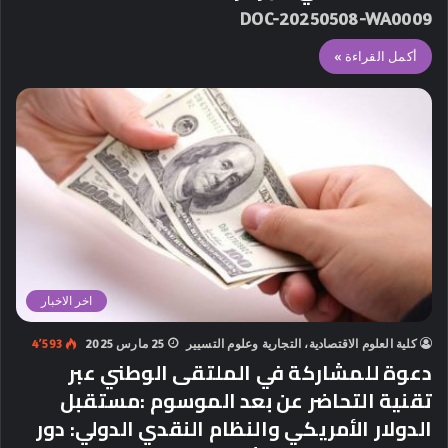
DOC-20250508-WA0009
أكمل القراءة »
اخر الاخبار
كلية العلوم الاقتصادية، التجارية وعلوم التسيير
25 مارس 2025
4٬593
دعوة للمشاركة في الملتقى الوطني عبر
تقنية التحاضر عن بعد الموسوم :مستقبل
الدولار الأمريكي والنظام النقدي الدولي: دور