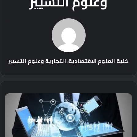
وعلوم التسيير
كلية العلوم الاقتصادية، التجارية وعلوم التسيير