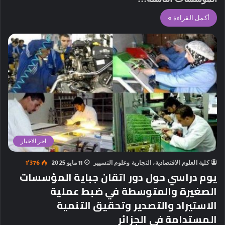
أكمل القراءة »
اخر الاخبار
كلية العلوم الاقتصادية، التجارية وعلوم التسيير
11 مايو 2025
1٬376
يوم دراسي حول دور اتقان جباية المؤسسات
الصغيرة والمتوسطة في ضبط عملية
الاستيراد والتصدير وتحقيق التنمية
المستدامة في الجزائر