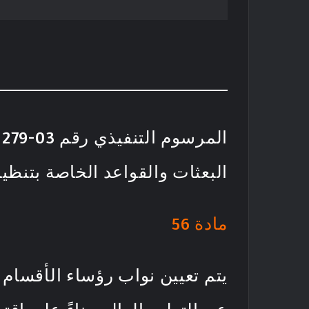
البعثات والقواعد الخاصة بتنظي
مادة 56
يتم تعيين نواب رؤساء الأقسام 