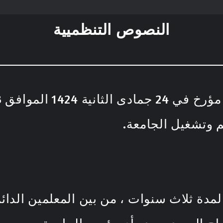
النصوص التنظميية
م وتشغيل الجامعة.
لمدة ثلاث سنوات ، من بين المعلمين الدائ