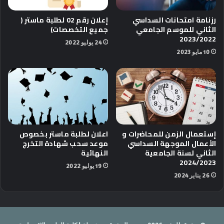
رزنامة امتحانات السداسي
إعلان
رقم
02 لطلبة ماستر (
الثاني للموسم الجامعي
جميع التخصصات)
2023/2022
24 يوليو 2022
10 مايو 2023
إستعمال الزمن للمحاضرات و
اعلان لطلبة ماستر بخصوص
الأعمال الموجهة السداسي
موعد سحب شهادة التخرج
الثاني لسنة الجامعية
النهائية
2024/2023
19 يوليو 2022
26 يناير 2024