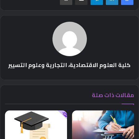
كلية العلوم الاقتصادية، التجارية وعلوم التسيير
مقالات ذات صلة