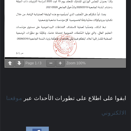
Page
1
/
3
Zoom
100%
ابقوا على اطلاع على تطورات الأحداث عبر
موقعنا
الالكتروني