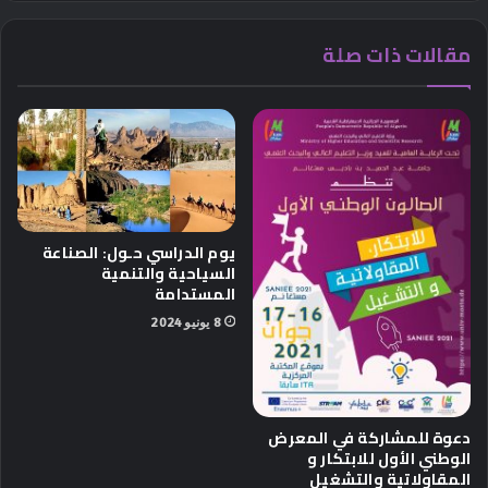
مقالات ذات صلة
يوم الدراسي حـول: الصناعة
السياحية والتنمية
المستدامة
8 يونيو 2024
دعوة للمشاركة في المعرض
الوطني الأول للابتكار و
المقاولاتية والتشغيل