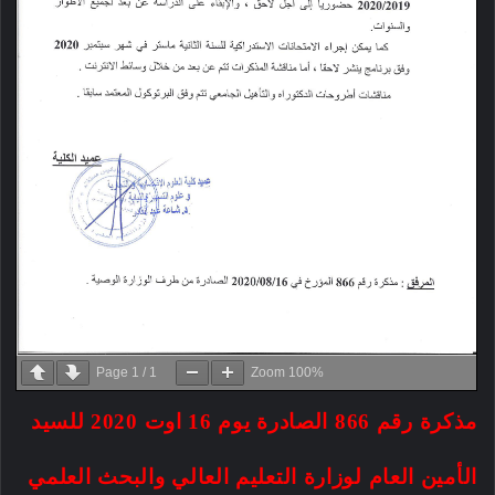
Page
1
/
1
Zoom
100%
مذكرة رقم 866 الصادرة يوم 16 اوت 2020 للسيد
الأمين العام لوزارة التعليم العالي والبحث العلمي