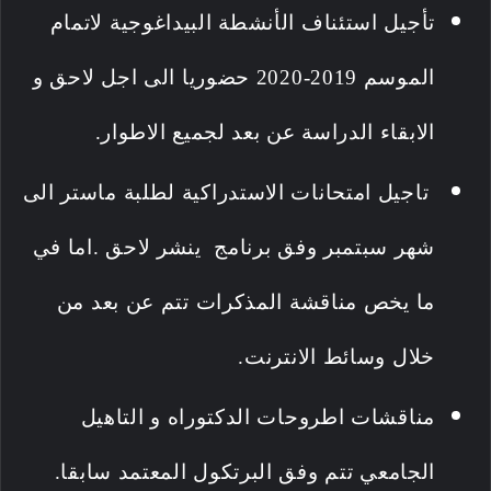
تأجيل استئناف الأنشطة البيداغوجية لاتمام
الموسم 2019-2
020 حضوريا الى اجل لاحق و
الابقاء الدراسة عن بعد لجميع الاطوار.
تاجيل امتحانات الاستدراكية لطلبة ماستر الى
شهر سبتمبر وفق برنامج ينشر لاحق .اما في
ما يخص مناقشة المذكرات تتم عن بعد من
خلال وسائط الانترنت.
مناقشات اطروحات الدكتوراه و التاهيل
الجامعي تتم وفق البرتكول المعتمد سابقا.