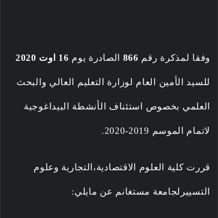
وفقا لمذكرة رقم
866
الصادرة يوم
16 اوت 2020
للسيد الأمين العام لوزارة التعليم العالي والبحث
العلمي بخصوص استئناف الأنشطة البيداغوجية
لاتمام الموسم 2019-2020.
قررت كلية
العلوم الاقتصادية،التجارية وعلوم
التسييرلجامعة مستغانم عن مايلي: