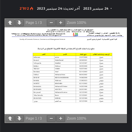
24 سبتمبر 2023
آخر تحديث: 24 سبتمبر 2023
2٬972
Page
1
/
3
Zoom
100%
Page
1
/
3
Zoom
100%