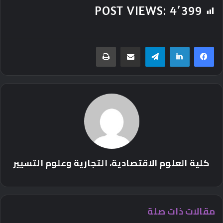
POST VIEWS:
4٬399
تيلقرام
مشاركة عبر البريد
طباعة
كلية العلوم الاقتصادية، التجارية وعلوم التسيير
مقالات ذات صلة