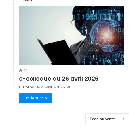
99
e-colloque du 26 avril 2026
E-Colloque-26-avril-2026-VF
Lire la suite »
Page suivante