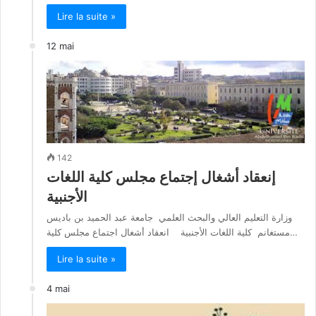
Lire la suite »
12 mai
142
إنعقاد أشغال إجتماع مجلس كلية اللغات
الأجنبية
وزارة التعليم العالي والبحث العلمي جامعة عبد الحميد بن باديس
مستغانم كلية اللغات الأجنبية انعقاد أشغال اجتماع مجلس كلية…
Lire la suite »
4 mai