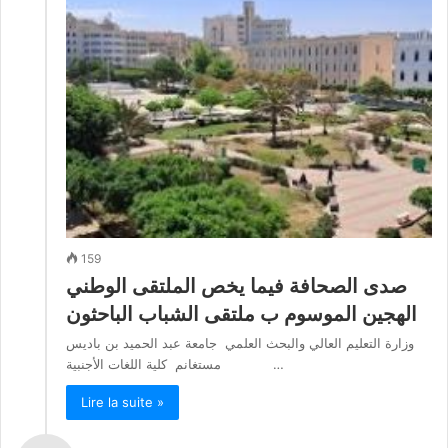
159
صدى الصحافة فيما يخص الملتقى الوطني
الهجين الموسوم ب ملتقى الشباب الباحثون
وزارة التعليم العالي والبحث العلمي جامعة عبد الحميد بن باديس
مستغانم كلية اللغات الأجنبية …
Lire la suite »