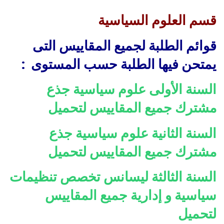
قسم العلوم السياسية
قوائم الطلبة لجميع المقاييس التى
يمتحن فيها الطلبة حسب المستوى :
السنة الأولى علوم سياسية جذع
مشترك جميع المقاييس لتحميل
السنة الثانية علوم سياسية جذع
مشترك جميع المقاييس لتحميل
السنة الثالثة ليسانس تخصص تنظيمات
سياسية و إدارية جميع المقاييس
لتحميل