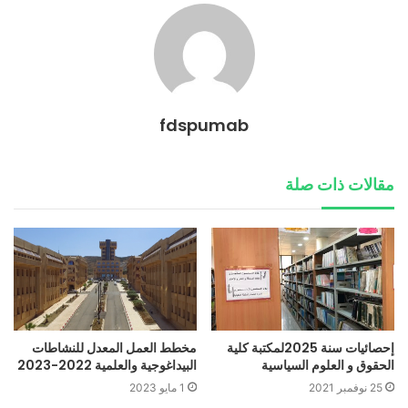
fdspumab
مقالات ذات صلة
إحصائيات سنة 2025لمكتبة كلية
مخطط العمل المعدل للنشاطات
الحقوق و العلوم السياسية
البيداغوجية والعلمية 2022-2023
25 نوفمبر 2021
1 مايو 2023