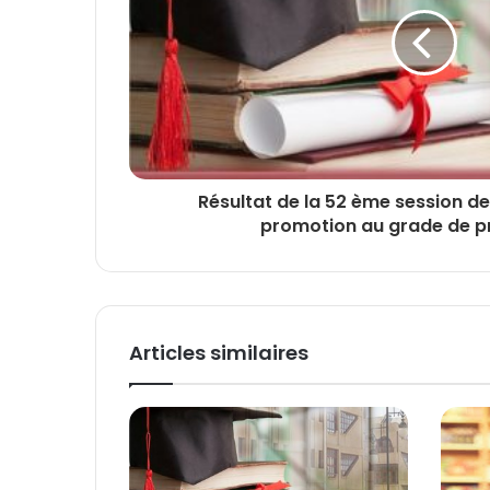
Résultat de la 52 ème session de 
promotion au grade de 
Articles similaires