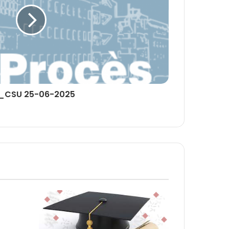
_CSU 25-06-2025