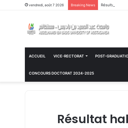
Résultat habili
vendredi, août 7 2026
Breaking News
ACCUEIL
VICE-RECTORAT
POST-GRADUATI
CONCOURS DOCTORAT 2024-2025
Résultat hab