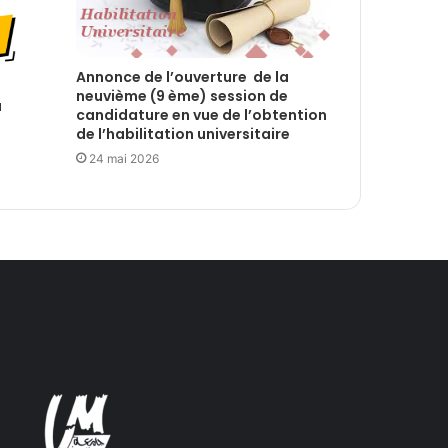
Annonce de l’ouverture de la
neuvième (9 ème) session de
a
candidature en vue de l’obtention
de l’habilitation universitaire
24 mai 2026