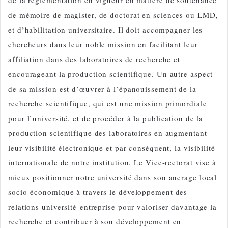
de mémoire de magister, de doctorat en sciences ou LMD,
et d’habilitation universitaire. Il doit accompagner les
chercheurs dans leur noble mission en facilitant leur
affiliation dans des laboratoires de recherche et
encourageant la production scientifique. Un autre aspect
de sa mission est d’œuvrer à l’épanouissement de la
recherche scientifique, qui est une mission primordiale
pour l’université, et de procéder à la publication de la
production scientifique des laboratoires en augmentant
leur visibilité électronique et par conséquent, la visibilité
internationale de notre institution. Le Vice-rectorat vise à
mieux positionner notre université dans son ancrage local
socio-économique à travers le développement des
relations université-entreprise pour valoriser davantage la
recherche et contribuer à son développement en