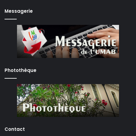
Messagerie
Photothèque
Contact