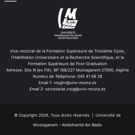
Vice-rectorat de la Formation Supérieure de Troisième Cycle,
l'Habilitation Universitaire et la Recherche Scientifique, et la
Formation Supérieure de Post-Graduation
Adresse: Site III (ex ITA), BP 188/227 Mostaganem 27000, Algérie
Numéro de Téléphone: 045 41 68 28
Email 1: vrpghr@univ-mosta.dz
Email 2: secretariat.vrpg@univ-mosta.dz
© Copyright 2026, Tous droits réservés | Université de
Mostaganem - Abdelhamid ibn Badis