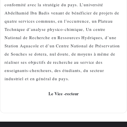
conformité avec la stratégie du pays. L’université
Abdelhamid Ibn Badis venant de bénéficier de projets de
quatre services communs, en l’occurrence, un Plateau
Technique d’analyse physico-chimique, Un centre
National de Recherche en Ressources Hydriques, d’une
Station Aquacole et d’un Centre National de Préservation
de Souches se dotera, nul doute, de moyens à même de
réaliser ses objectifs de recherche au service des
enseignants-chercheurs, des étudiants, du secteur
industriel et en général du pays.
Le Vice -recteur