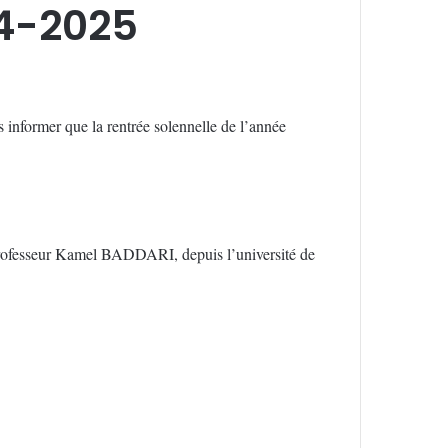
24-2025
 informer que la rentrée solennelle de l’année
e professeur Kamel BADDARI, depuis l’université de