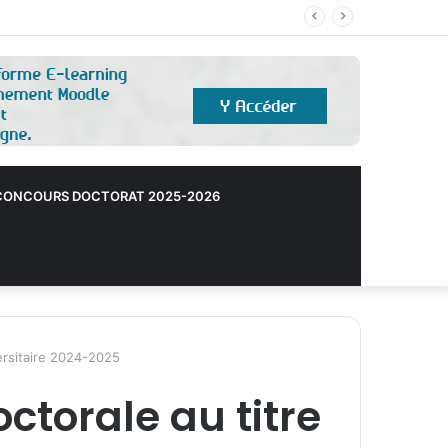
ONCOURS DOCTORAT 2025-2026
versitaire 2024-2025
ctorale au titre