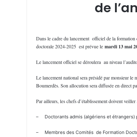
de l’a
Dans le cadre du lancement officiel de la formation d
mardi 13 mai 2
doctorale 2024-2025 est prévue le
Le lancement officiel se déroulera au niveau l’audi
Le lancement national sera présidé par monsieur le 
Boumerdès. Son allocution sera diffusée en direct pa
Par ailleurs, les chefs d’établissement doivent veiller 
– Doctorants admis (algériens et étrangers)
– Membres des Comités de Formation Docto