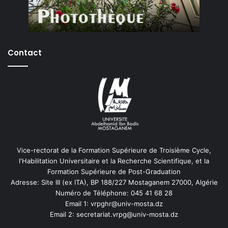
Contact
Vice-rectorat de la Formation Supérieure de Troisième Cycle,
l'Habilitation Universitaire et la Recherche Scientifique, et la
Formation Supérieure de Post-Graduation
Adresse: Site III (ex ITA), BP 188/227 Mostaganem 27000, Algérie
Numéro de Téléphone: 045 41 68 28
Email 1: vrpghr@univ-mosta.dz
Email 2: secretariat.vrpg@univ-mosta.dz