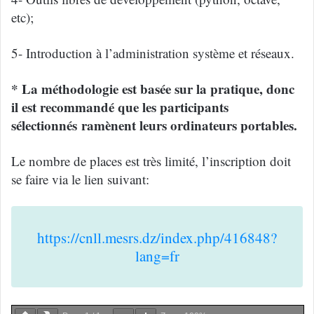
etc);
5- Introduction à l’administration système et réseaux.
* La méthodologie est basée sur la pratique, donc
il est recommandé que les participants
sélectionnés ramènent leurs ordinateurs portables.
Le nombre de places est très limité, l’inscription doit
se faire via le lien suivant:
https://cnll.mesrs.dz/index.php/416848?
lang=fr