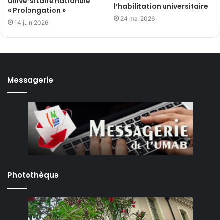
universitaire nationale
l’habilitation universitaire
« Prolongation »
24 mai 2026
14 juin 2026
Messagerie
Photothèque