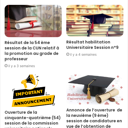
Résultat habilitation
Résultat de la 54 ème
Universitaire Session n°9
session de la CUN relatif à
la promotion au grade de
il y a 4 semaines
professeur
il y a 3 semaines
Annonce de l’ouverture de
Ouverture de la
la neuvième (9 ème)
cinquante-quatrième (54)
session de candidature en
session de la commission
vue de l’obtention de