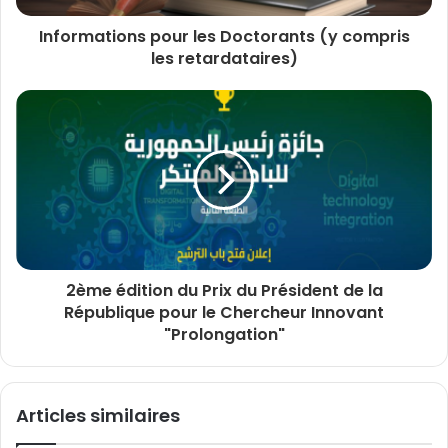
Informations pour les Doctorants (y compris
les retardataires)
2ème édition du Prix du Président de la
République pour le Chercheur Innovant
"Prolongation"
Articles similaires