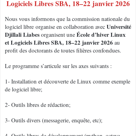
Logiciels Libres SBA, 18–22 janvier 2026
Nous vous informons que la commission nationale du
Université
logiciel libre organise en collaboration avec
Djillali Liabes
École
d’hiver Linux
organisent une
et Logiciels Libres SBA, 18–22 janvier 2026
au
profit des doctorants de toutes filières confondues.
Le programme s’articule sur les axes suivants :
1- Installation et découverte de Linux comme exemple
de logiciel libre;
2- Outils libres de rédaction;
3- Outils divers (messagerie, enquête, etc);
4- Outils libres de développement (python, octave,