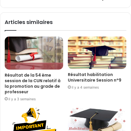
Articles similaires
Résultat habilitation
Résultat de la 54 ème
Universitaire Session n°9
session de la CUN relatif à
la promotion au grade de
il y a 4 semaines
professeur
il y a 3 semaines