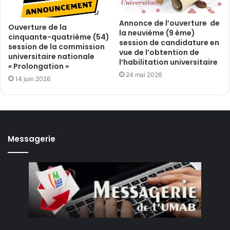
Annonce de l’ouverture de
Ouverture de la
la neuvième (9 ème)
cinquante-quatrième (54)
session de candidature en
session de la commission
vue de l’obtention de
universitaire nationale
l’habilitation universitaire
« Prolongation »
24 mai 2026
14 juin 2026
Messagerie