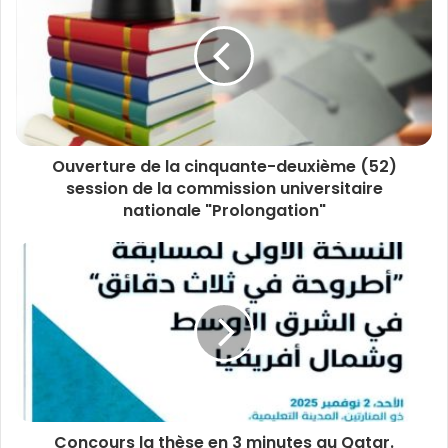
Ouverture de la cinquante-deuxième (52)
session de la commission universitaire
nationale "Prolongation"
Concours la thèse en 3 minutes au Qatar.