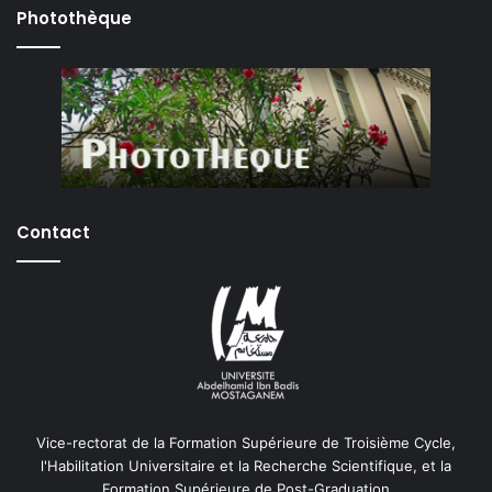
Photothèque
Contact
Vice-rectorat de la Formation Supérieure de Troisième Cycle,
l'Habilitation Universitaire et la Recherche Scientifique, et la
Formation Supérieure de Post-Graduation