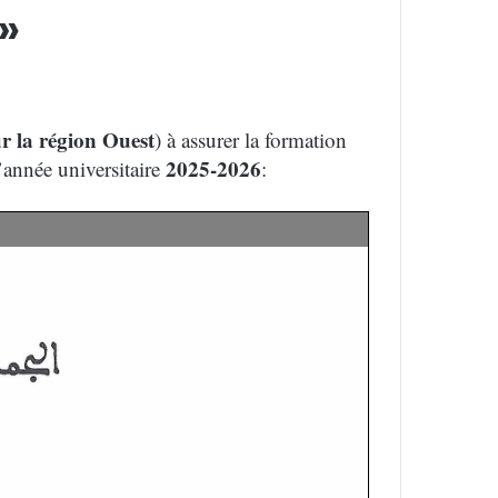
»
 la région Ouest
) à assurer la formation
2025-2026
l’année universitaire
: