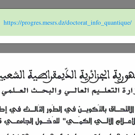
https://progres.mesrs.dz/doctorat_info_quantique/