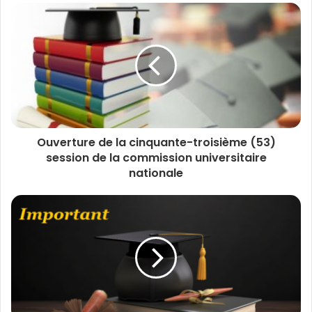
Ouverture de la cinquante-troisième (53)
session de la commission universitaire
nationale