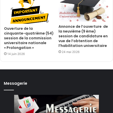
Annonce de l’ouverture de
Ouverture de la
la neuvième (9 ème)
cinquante-quatrième (54)
session de candidature en
session de la commission
vue de l’obtention de
universitaire nationale
l’habilitation universitaire
« Prolongation »
24 mai 2026
14 juin 2026
Messagerie