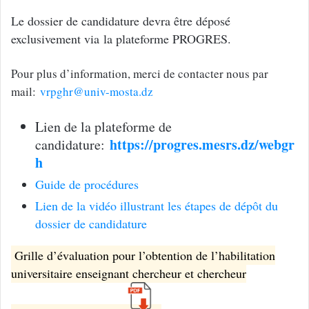
Le dossier de candidature devra être déposé
exclusivement via la plateforme PROGRES.
Pour plus d’information, merci de contacter nous par
mail:
vrpghr@univ-mosta.dz
Lien de la plateforme de
https://progres.mesrs.dz/webgr
candidature:
h
Guide de procédures
Lien de la vidéo illustrant les étapes de dépôt du
dossier de candidature
Grille d’évaluation pour l’obtention de l’habilitation
universitaire enseignant chercheur et chercheur