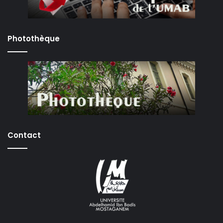
Photothèque
Contact