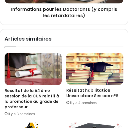
Informations pour les Doctorants (y compris
les retardataires)
Articles similaires
Résultat habilitation
Résultat de la 54 ème
Universitaire Session n°9
session de la CUN relatif à
la promotion au grade de
il y a 4 semaines
professeur
il y a 3 semaines