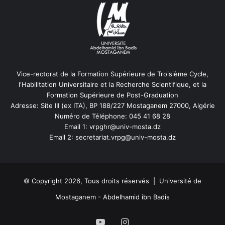
Vice-rectorat de la Formation Supérieure de Troisième Cycle,
l'Habilitation Universitaire et la Recherche Scientifique, et la
Formation Supérieure de Post-Graduation
Adresse: Site III (ex ITA), BP 188/227 Mostaganem 27000, Algérie
Numéro de Téléphone: 045 41 68 28
Email 1: vrpghr@univ-mosta.dz
Email 2: secretariat.vrpg@univ-mosta.dz
© Copyright 2026, Tous droits réservés | Université de
Mostaganem - Abdelhamid ibn Badis
YouTube
Instagram