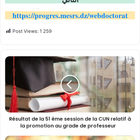
https://progres.mesrs.dz/webdoctorat
Post Views:
1 259
Résultat de la 51 ème session de la CUN relatif à
la promotion au grade de professeur