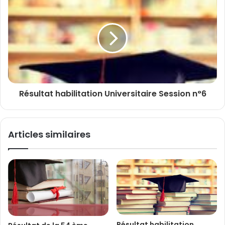
Résultat habilitation Universitaire Session n°6
Articles similaires
Résultat habilitation