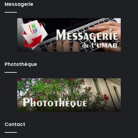
Messagerie
Photothèque
Contact