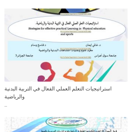
استراتیجیات التعلم العملي الفعال في التربیة البدنیة
والرياضية
...