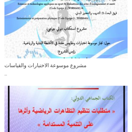
مشروع موسوعة الاختبارات والقياسات
...