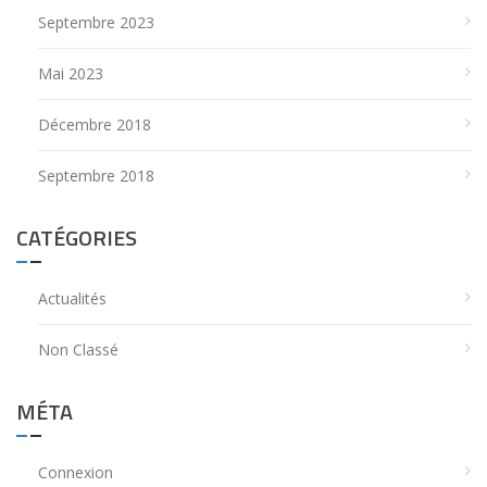
Septembre 2023
Mai 2023
Décembre 2018
Septembre 2018
CATÉGORIES
Actualités
Non Classé
MÉTA
Connexion