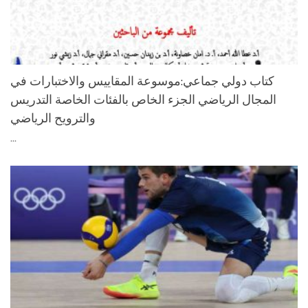
كتاب دولي جماعي:موسوعة المقاييس والاختبارات في
المجال الرياضي الجزء الخاص بالفئات الخاصة التدريس
والترويح الرياضي
...