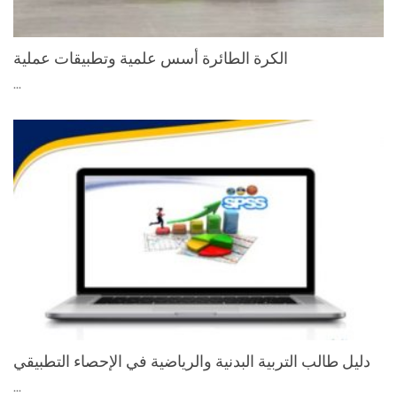
الكرة الطائرة أسس علمية وتطبيقات عملية
...
دليل طالب التربية البدنية والرياضية في الإحصاء التطبيقي
...