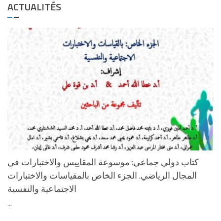
ACTUALITÉS
كتاب دولي جماعي: موسوعة المقاييس والاختبارات في
المجال الرياضي. الجزء الخاص بالمقياسات والاختبارات
الاجتماعية والنفسية
...