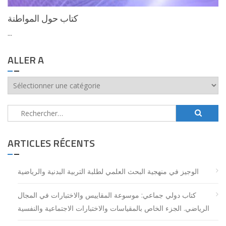
كتاب حول المواطنة
...
ALLER A
aller
a
Rechercher :
ARTICLES RÉCENTS
الوجيز في منهجية البحث العلمي لطلبة التربية البدنية والرياضية
كتاب دولي جماعي: موسوعة المقاييس والاختبارات في المجال
الرياضي. الجزء الخاص بالمقياسات والاختبارات الاجتماعية والنفسية