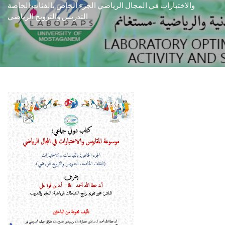
والاختبارات في المجال الرياضي الجزء الخاص بالفئات الخاصة
التدريس والترويح الرياضي