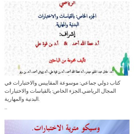
كتاب دولي جماعي: موسوعة المقاييس والاختبارات في
المجال الرياضي.الجزء الخاص: بالقياسات والاختبارات
البدنية والمهارية.
...