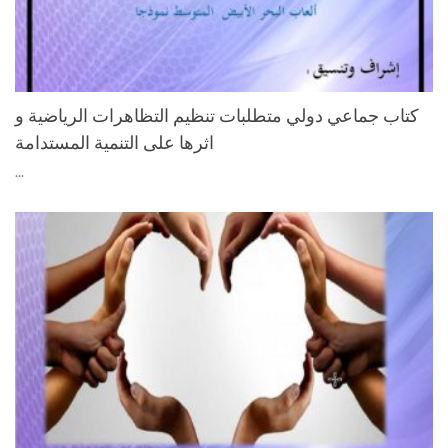
كتاب جماعي دولي متطلبات تنظيم التظاهرات الرياضية و
اثرها على التنمية المستدامة
...