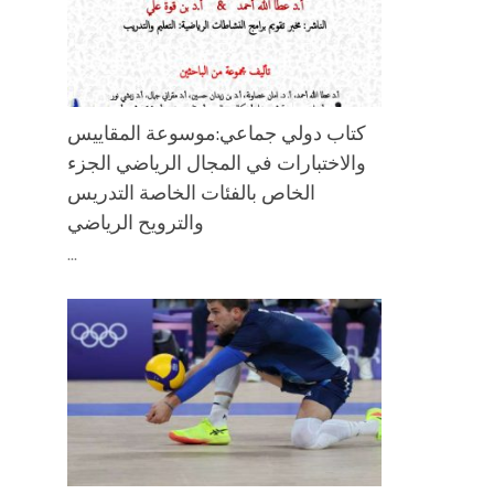
كتاب دولي جماعي:موسوعة المقاييس
والاختبارات في المجال الرياضي الجزء
الخاص بالفئات الخاصة التدريس
والترويح الرياضي
...