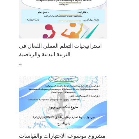
استراتیجیات التعلم العملي الفعال في
التربیة البدنیة والرياضية
...
مشروع موسوعة الاختبارات والقياسات