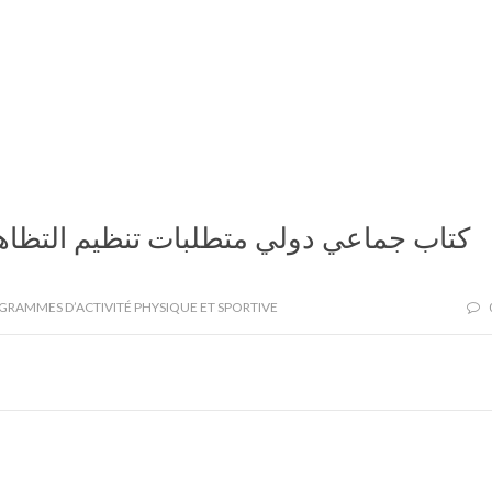
كتاب جماعي دولي متطلبات تنظيم التظاهرا
GRAMMES D’ACTIVITÉ PHYSIQUE ET SPORTIVE