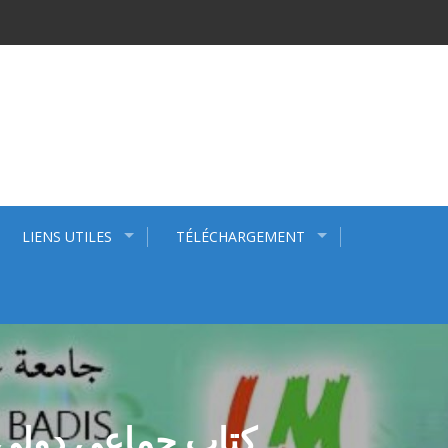
LIENS UTILES
TÉLÉCHARGEMENT
كتاب جماعي دولي م