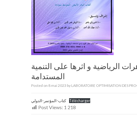
ت الرياضية و اثرها على التنمية
المستدامة
Posted on
8 mai 2023
by
LABORATOIRE OPTIMISATION DES PRO
Télécharger
كتاب-المؤتمر-الدولي
Post Views:
1 218