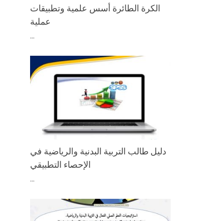
الكرة الطائرة أسس علمية وتطبيقات
عملية
...
دليل طالب التربية البدنية والرياضية في
الإحصاء التطبيقي
...