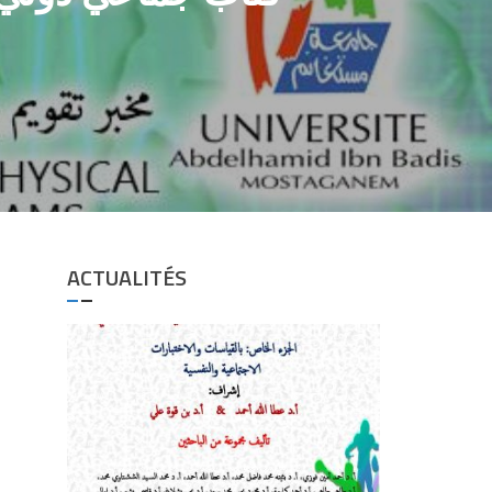
ACTUALITÉS