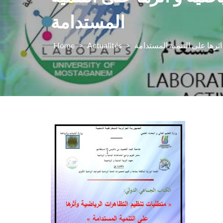
المستدامة
رها على التنمية المستدامة
>
Actualités
>
Home