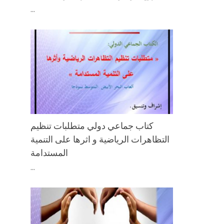
...
كتاب جماعي دولي متطلبات تنظيم
التظاهرات الرياضية و اثرها على التنمية
المستدامة
...