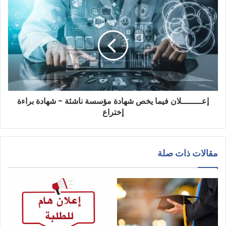
إعــــــــلان فيما يخص شهادة مؤسسة ناشئة - شهادة براءة
إختراع
مقالات ذات صلة