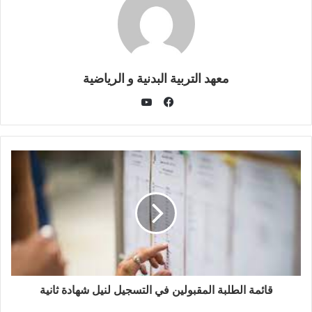
معهد التربية البدنية و الرياضية
يوتيوب
فيسبوك
قائمة الطلبة المقبولين في التسجيل لنيل شهادة ثانية