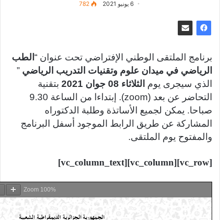
6 يونيو 2021
782
برنامج الملتقى الوطني الإفتراضي تحت عنوان “
الطب
الرياضي في ميدان علوم وتقنيات التدريب الرياضي
”
الذي سيجرى يوم
الثلاثاء 08 جوان 2021
بتقنية
التحاضر عن بعد (zoom). إبتداءا من الساعة 9.30
صباحا. يمكن لجميع الأساتذة وطلبة الدكتوراه
المشاركة عن طريق الرابط الموجود أسفل البرنامج
والمفتوح يوم الملتقى.
[vc_row][vc_column][vc_column_text]
Zoom
100%