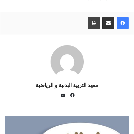
طباعة
معهد التربية البدنية و الرياضية
يوتيوب
فيسبوك