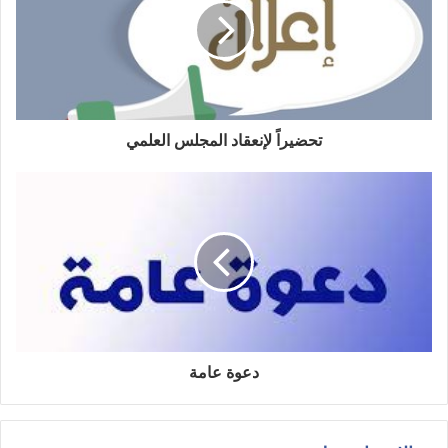
تحضيراً لإنعقاد المجلس العلمي
دعوة عامة