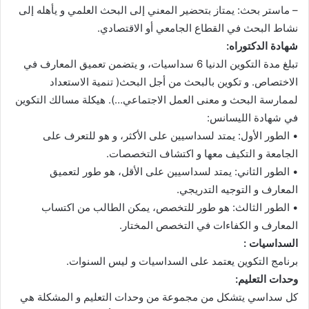
– ماستر بحث: يمتاز بتحضير المعني إلى البحث العلمي و يأهله إلى
نشاط البحث في القطاع الجامعي أو الاقتصادي.
شهادة الدكتوراه:
تبلغ مدة التكوين الدنيا 6 سداسيات، و يتضمن تعميق المعارف في
الاختصاص. و تكوين بالبحث من أجل البحث( تنمية الاستعداد
لممارسة البحث و معنى العمل الاجتماعي…). هيكلة مسالك التكوين
في شهادة الليسانس:
• الطور الأول: يمتد لسداسيين على الأكثر، و هو للتعرف على
الجامعة و التكيف معها و اكتشاف التخصصات.
• الطور الثاني: يمتد لسداسيين على الأقل، هو طور لتعميق
المعارف و التوجيه التدريجي.
• الطور الثالث: هو طور للتخصص، يمكن الطالب من اكتساب
المعارف و الكفاءات في التخصص المختار.
السداسيات :
برنامج التكوين يعتمد على السداسيات و ليس السنوات.
وحدات التعليم:
كل سداسي يتشكل من مجموعة من وحدات التعليم و المشكلة هي