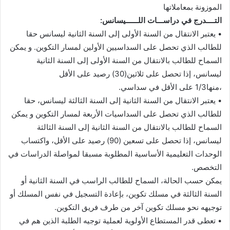
الموزونة بمعاملاتها
التــــدرج في دراســـات اللــــــيسانس:
• يعتبر الانتقال من السنة الأولى إلى السنة الثانية ليسانس حقا
للطالب الذي تحصل على السداسيين الأولين لمسار التكوين. و يمكن
السماح للطالب بالانتقال من السنة الأولى إلى السنة الثانية
ليسانس، إذا تحصل على ثلاثين(30) رصيد على الأقل
،منها1/3 على الأقل في سداسي.
• يعتبر الانتقال من السنة الثانية إلى السنة الثالثة ليسانس، حقا
للطالب الذي تحصل على السداسيات الأربعة لمسار التكوين و يمكن
السماح للطالب بالانتقال من السنة الثانية إلى السنة الثالثة
ليسانس، إذا تحصل على تسعين (90) رصيد على الأقل، واكتساب
الوحدات التعليمية الأساسية المطلوبة مسبقا لمواصلة الدراسات في
التخصص.
يمكن حسب الحالة، السماح للطالب الراسب في السنة الثانية أو
السنة الثالثة في مسلك تكوين، بإعادة التسجيل في نفس المسلك أو
توجيهه نحو مسلك تكوين آخر من طرف فريق التكوين.
• تعطى قدر المستطاع الأولوية لعملية توجيه الطلبة الذين هم في