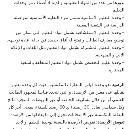
بدورها من عدد من المواد التعليمية و لدينا 4 أصناف من وحدات
التعليم
– وحدة التعليم الأساسية تشمل مواد التعليم الأساسية لمواصلة
الدراسة في الشعبة المعنية
– وحدة التعليم الاستكشافية تشمل مواد التعليم التي تمكن من
توسيع معارف الطالب و تفتح له آفاق جديدة في حالة إعادة توجيهه.
– وحدة التعليم المشتركة تشمل مواد التعليم مثل اللغات و الإعلام
الآلي و المنهجية.
– وحدة تعليم التخصص تشمل مواد التعليم المتعلقة بالشعبة
المختارة.
الرصيد :
هو وحدة قياس المعارف المكتسبة، حيث كل وحدة تعليم
يقابلها عدد معين من الأرصدة، و التي تتحدد قياسا لمجهود الطالب
العلمي أو من خلال مشاريعه الخاصة أو عبر التربصات المنجزة…الخ.
وكل سداسي يعادل 30 رصيد (أي 60 رصيد للسنة)، بمعنى أخر كل
النقاط المكتسبة عبر الامتحانات تحول إلى ما يعادلها من الأرصدة.
تعويض الأرصدة
: تعويض الأرصدة بالنسبة لوحدة التعليم أو لأحد