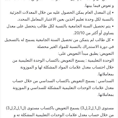
و تعوض فيما بينها.
• إن المعدل العام يمكن الحصول عليه من خلال المعدلات الجزئية
بالنسبة لكل وحدة تعليم آخذين بعين الاعتبار المعامل المحدد.
• يتم تحصيل السنة الجامعية بالنسبة لكل طالب يتحصل على معدل
يساوي أو أكثر من 20/10.
• كل طالب لم يتمكن من تحصيل السنة الجامعية يسمح له بالتسجيل
في دورة الاستدراك بالنسبة للمواد الغير محصلة
التعويض: يطبق مبدأ التعويض على:
الوحدة التعليمية : يسمح التعويض باكتساب الوحدة التعليمية من
خلال احتساب معدل علامات المواد المشكلة لها و الموزونة
بمعاملاتها.
السداسي : يسمح التعويض باكتساب السداسي من خلال حساب
معدل علامات الوحدات التعليمية المشكلة للسداسي و الموزونة
بمعاملاتها.
مستوى (ل1,ل2,ل3) يسمح التعويض باكتساب مستوى (ل1,ل2,ل3)
من خلال حساب معدل علامات الوحدات التعليمية المشكلة ته و