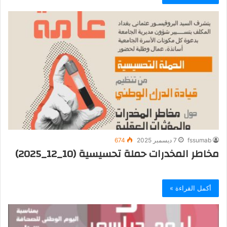
fssumab
7 ديسمبر 2025
674
مخاطر المخدرات حملة تحسيسية (10_12_2025)
أكمل القراءة »