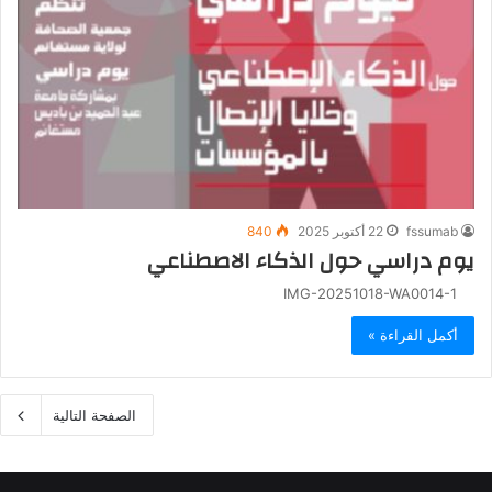
fssumab
22 أكتوبر 2025
840
يوم دراسي حول الذكاء الاصطناعي
IMG-20251018-WA0014-1
أكمل القراءة »
الصفحة التالية