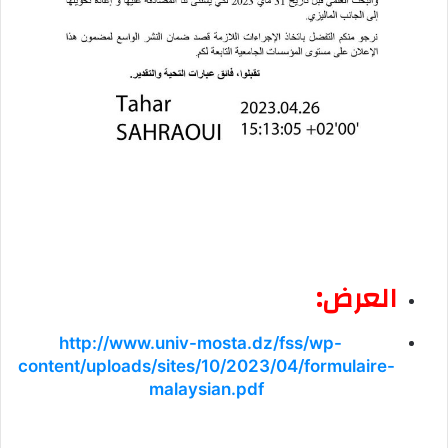
العرض:
http://www.univ-mosta.dz/fss/wp-
content/uploads/sites/10/2023/04/formulaire-
malaysian.pdf