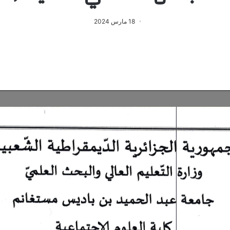
18 مارس 2024